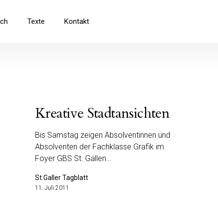
ich
Texte
Kontakt
Kreative Stadtansichten
Bis Samstag zeigen Absolventinnen und
Absolventen der Fachklasse Grafik im
Foyer GBS St. Gallen…
St.Galler Tagblatt
11. Juli 2011