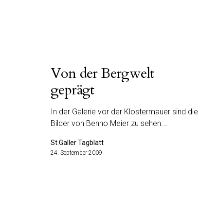
Von der Bergwelt
geprägt
In der Galerie vor der Klostermauer sind die
Bilder von Benno Meier zu sehen.…
St.Galler Tagblatt
24. September 2009