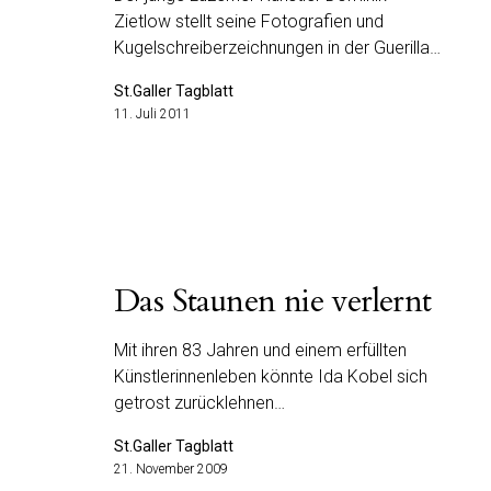
Zietlow stellt seine Fotografien und
Kugelschreiberzeichnungen in der Guerilla…
St.Galler Tagblatt
11. Juli 2011
Das Staunen nie verlernt
Mit ihren 83 Jahren und einem erfüllten
Künstlerinnenleben könnte Ida Kobel sich
getrost zurücklehnen…
St.Galler Tagblatt
21. November 2009