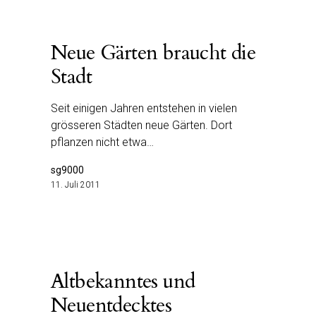
Neue Gärten braucht die
Stadt
Seit einigen Jahren entstehen in vielen
grösseren Städten neue Gärten. Dort
pflanzen nicht etwa…
sg9000
11. Juli 2011
Altbekanntes und
Neuentdecktes