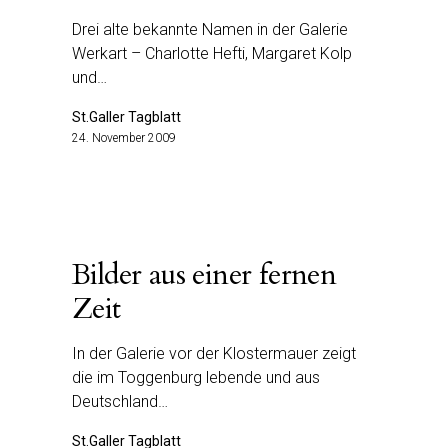
Drei alte bekannte Namen in der Galerie
Werkart – Charlotte Hefti, Margaret Kolp
und…
St.Galler Tagblatt
24. November 2009
Bilder aus einer fernen
Zeit
In der Galerie vor der Klostermauer zeigt
die im Toggenburg lebende und aus
Deutschland…
St.Galler Tagblatt