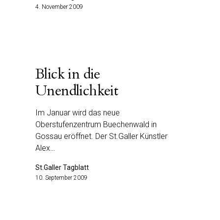
4. November 2009
Blick in die
Unendlichkeit
Im Januar wird das neue
Oberstufenzentrum Buechenwald in
Gossau eröffnet. Der St.Galler Künstler
Alex…
St.Galler Tagblatt
10. September 2009