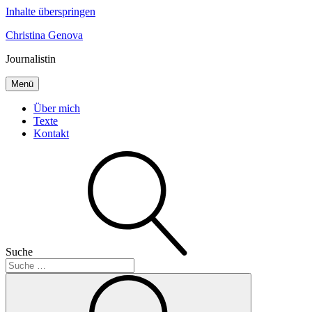
Inhalte überspringen
Christina Genova
Journalistin
Menü
Über mich
Texte
Kontakt
Suche