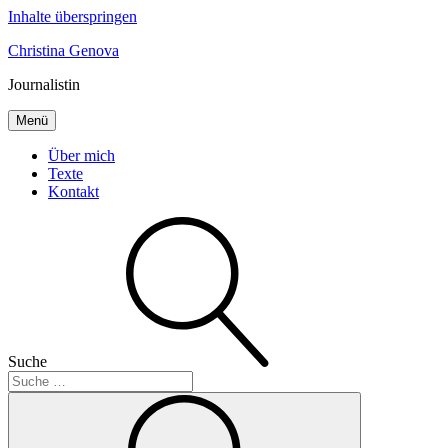
Inhalte überspringen
Christina Genova
Journalistin
Menü
Über mich
Texte
Kontakt
Suche