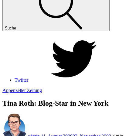
Suche
Twiiter
Appenzeller Zeitung
Tina Roth: Blog-Star in New York