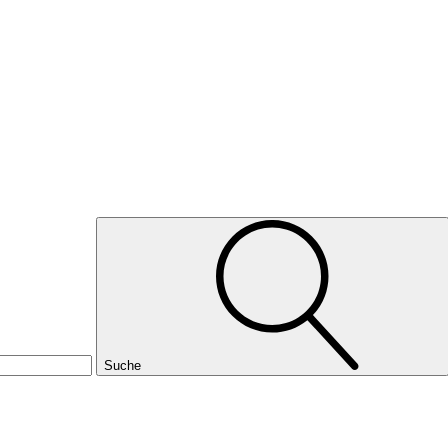
Suche