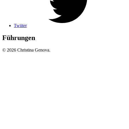
Twiiter
Führungen
© 2026 Christina Genova.