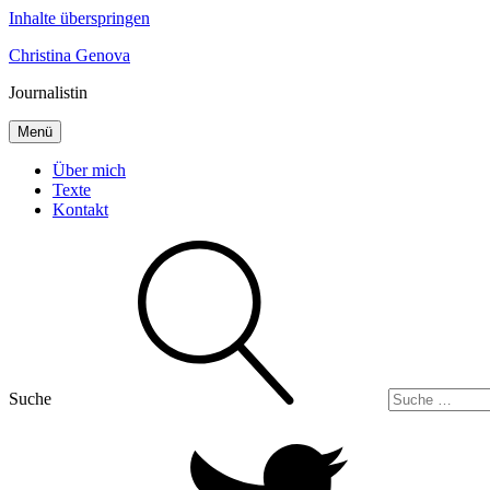
Inhalte überspringen
Christina Genova
Journalistin
Menü
Über mich
Texte
Kontakt
Suche