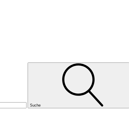
Suche