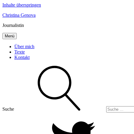
Inhalte überspringen
Christina Genova
Journalistin
Menü
Über mich
Texte
Kontakt
Suche