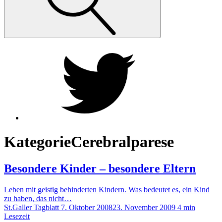
Twiiter
Kategorie
Cerebralparese
Besondere Kinder – besondere Eltern
Leben mit geistig behinderten Kindern. Was bedeutet es, ein Kind
zu haben, das nicht…
St.Galler Tagblatt
7. Oktober 2008
23. November 2009
4 min
Lesezeit