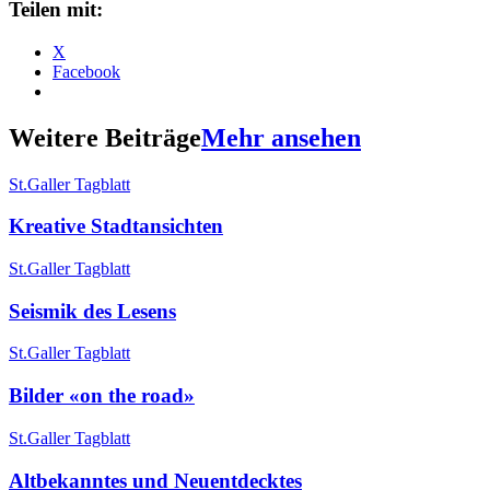
Teilen mit:
X
Facebook
Weitere Beiträge
Mehr ansehen
St.Galler Tagblatt
Kreative Stadtansichten
St.Galler Tagblatt
Seismik des Lesens
St.Galler Tagblatt
Bilder «on the road»
St.Galler Tagblatt
Altbekanntes und Neuentdecktes