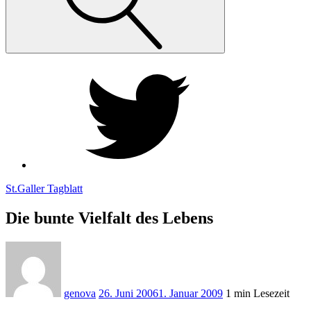
Twiiter
St.Galler Tagblatt
Die bunte Vielfalt des Lebens
genova
26. Juni 2006
1. Januar 2009
1 min Lesezeit