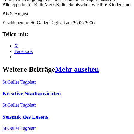
Bildteppiche für Ruth Merz-Kälin ein bisschen wie ihre Kinder sind.
Bis 6. August
Erschienen im St. Galler Tagblatt am 26.06.2006
Teilen mit:
X
Facebook
Weitere Beiträge
Mehr ansehen
St.Galler Tagblatt
Kreative Stadtansichten
St.Galler Tagblatt
Seismik des Lesens
St.Galler Tagblatt